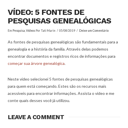
VÍDEO: 5 FONTES DE
PESQUISAS GENEALÓGICAS
Em
Pesquisa
,
Vídeos
Por Tati Marin
05/08/2019
Deixe um Comentário
As fontes de pesquisas genealógicas são fundamentais para a
genealogia e a história da família. Através delas podemos
encontrar documentos e registros ricos de informações para
começar sua árvore genealógica
.
Neste vídeo selecionei 5 fontes de pesquisas genealógicas
para quem está começando. Estes são os recursos mais
acessíveis para encontrar informações. Assista o vídeo e me
conte quais desses você já utilizou.
LEAVE A COMMENT