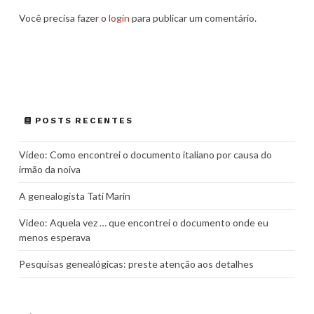
Você precisa fazer o
login
para publicar um comentário.
POSTS RECENTES
Vídeo: Como encontrei o documento italiano por causa do
irmão da noiva
A genealogista Tati Marin
Video: Aquela vez … que encontrei o documento onde eu
menos esperava
Pesquisas genealógicas: preste atenção aos detalhes