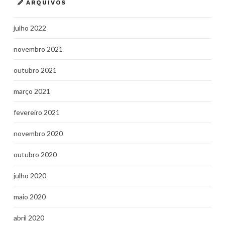
ARQUIVOS
julho 2022
novembro 2021
outubro 2021
março 2021
fevereiro 2021
novembro 2020
outubro 2020
julho 2020
maio 2020
abril 2020