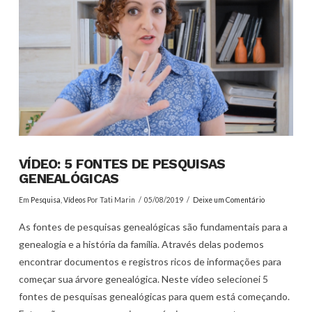
VÍDEO: 5 FONTES DE PESQUISAS
GENEALÓGICAS
Em
Pesquisa
,
Vídeos
Por Tati Marin
05/08/2019
Deixe um Comentário
As fontes de pesquisas genealógicas são fundamentais para a
genealogia e a história da família. Através delas podemos
encontrar documentos e registros ricos de informações para
começar sua árvore genealógica. Neste vídeo selecionei 5
fontes de pesquisas genealógicas para quem está começando.