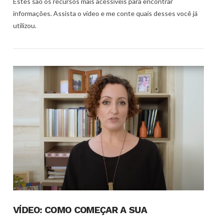
Estes são os recursos mais acessíveis para encontrar
informações. Assista o vídeo e me conte quais desses você já
utilizou.
VER POST
VÍDEO: COMO COMEÇAR A SUA