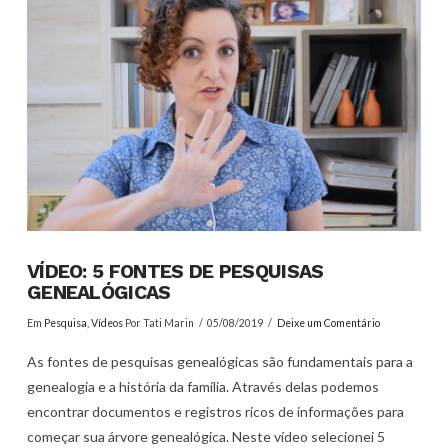
VÍDEO: 5 FONTES DE PESQUISAS
GENEALÓGICAS
Em
Pesquisa
,
Vídeos
Por Tati Marin
05/08/2019
Deixe um Comentário
As fontes de pesquisas genealógicas são fundamentais para a
genealogia e a história da família. Através delas podemos
encontrar documentos e registros ricos de informações para
começar sua árvore genealógica. Neste vídeo selecionei 5